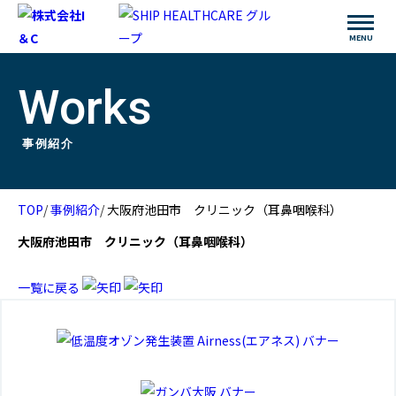
Works
事例紹介
TOP
事例紹介
大阪府池田市 クリニック（耳鼻咽喉科）
大阪府池田市 クリニック（耳鼻咽喉科）
一覧に戻る